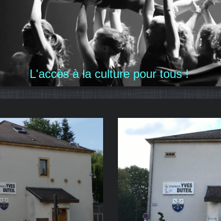
L'accès à la culture pour tous !