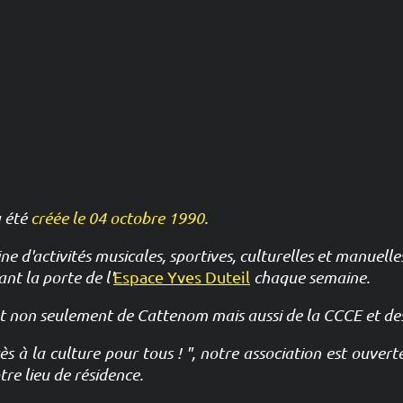
 été
créée le 04 octobre 1990
.
ne d'activités musicales, sportives, culturelles et manuelle
ant la porte de l'
Espace Yves Duteil
chaque semaine.
 non seulement de Cattenom mais aussi de la CCCE et des 
s à la culture pour tous ! ", notre association est ouvert
tre lieu de résidence.