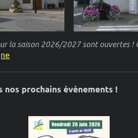
ur la saison 2026/2027 sont ouvertes ! C'
gne
 nos prochains événements !