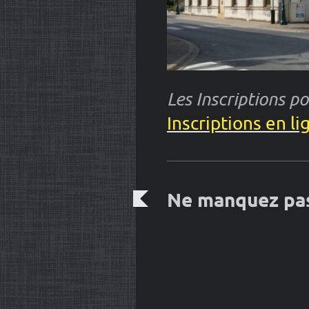
Les Inscriptions po
Inscriptions en li
Ne manquez pas