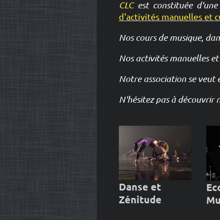
CLC
est constituée d'une
d'activités manuelles et c
Nos cours de musique, dans
Nos activités manuelles et
Notre association se veut 
N'hésitez pas à découvrir 
Danse et
Ec
Zénitude
Mu