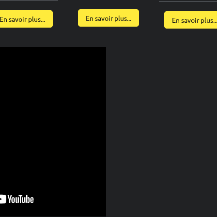
En savoir plus...
En savoir plus...
En savoir plus..