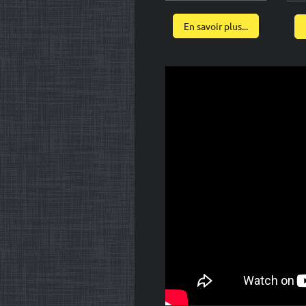
En savoir plus...