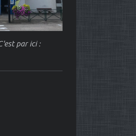
est par ici :