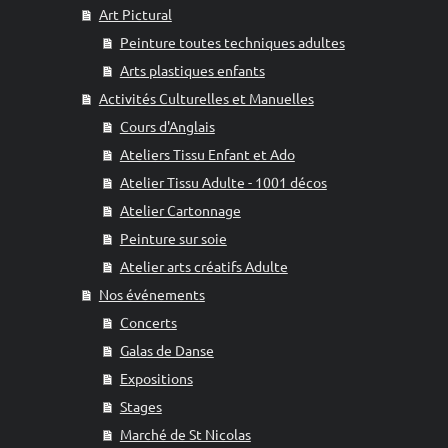
Art Pictural
Peinture toutes techniques adultes
Arts plastiques enfants
Activités Culturelles et Manuelles
Cours d'Anglais
Ateliers Tissu Enfant et Ado
Atelier Tissu Adulte - 1001 décos
Atelier Cartonnage
Peinture sur soie
Atelier arts créatifs Adulte
Nos événements
Concerts
Galas de Danse
Expositions
Stages
Marché de St Nicolas