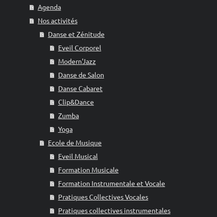
Agenda
Nos activités
Danse et Zénitude
Eveil Corporel
Modern'Jazz
Danse de Salon
Danse Cabaret
Clip&Dance
Zumba
Yoga
Ecole de Musique
Eveil Musical
Formation Musicale
Formation Instrumentale et Vocale
Pratiques Collectives Vocales
Pratiques collectives instrumentales