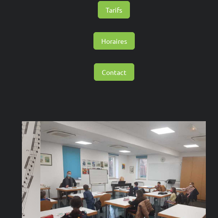
Tarifs
Horaires
Contact